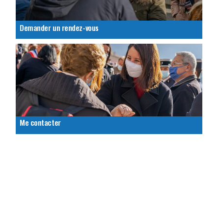
Demander un rendez-vous
Me contacter