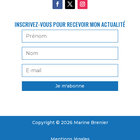
INSCRIVEZ-VOUS POUR RECEVOIR MON ACTUALITÉ
Je m'abonne
Copyright © 2026 Marine Brenier
Mentions légales