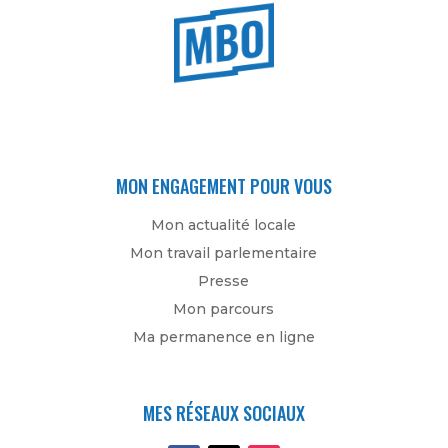
MON ENGAGEMENT POUR VOUS
Mon actualité locale
Mon travail parlementaire
Presse
Mon parcours
Ma permanence en ligne
MES RÉSEAUX SOCIAUX