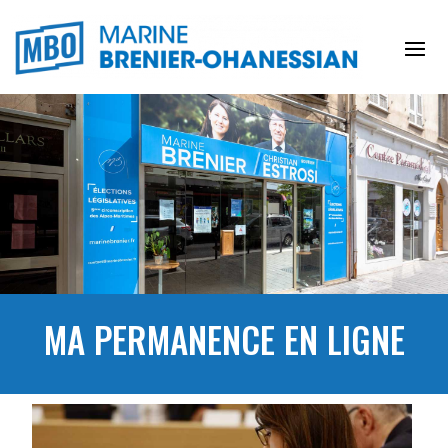
MA PERMANENCE EN LIGNE