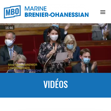
VIDÉOS