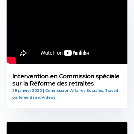
Intervention en Commission spéciale
sur la Réforme des retraites
29 janvier 2020
|
Commission Affaires Sociales
,
Travail
parlementaire
,
Vidéos