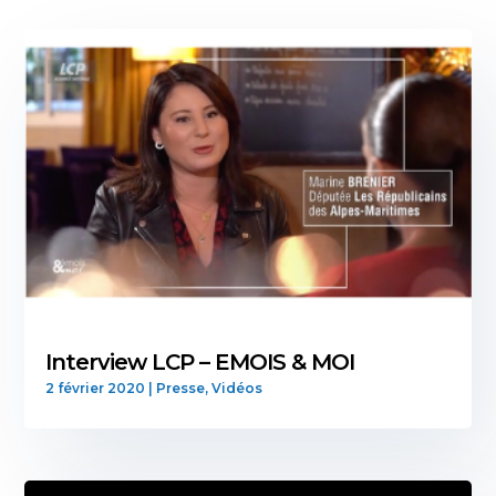
Interview LCP – EMOIS & MOI
2 février 2020
|
Presse
,
Vidéos