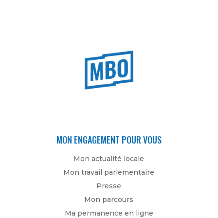
MON ENGAGEMENT POUR VOUS
Mon actualité locale
Mon travail parlementaire
Presse
Mon parcours
Ma permanence en ligne