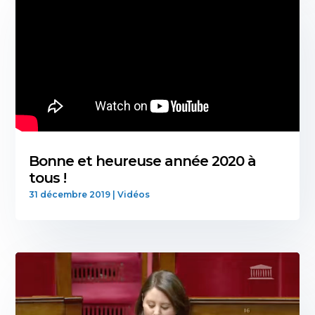
Bonne et heureuse année 2020 à
tous !
31 décembre 2019
|
Vidéos