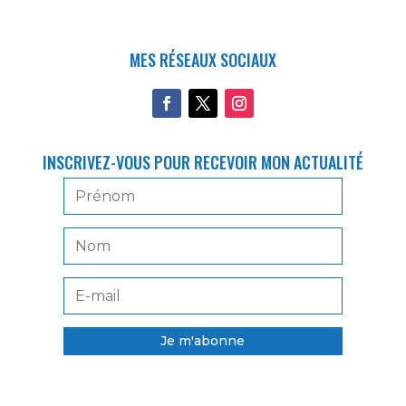
MES RÉSEAUX SOCIAUX
INSCRIVEZ-VOUS POUR RECEVOIR MON ACTUALITÉ
Je m'abonne